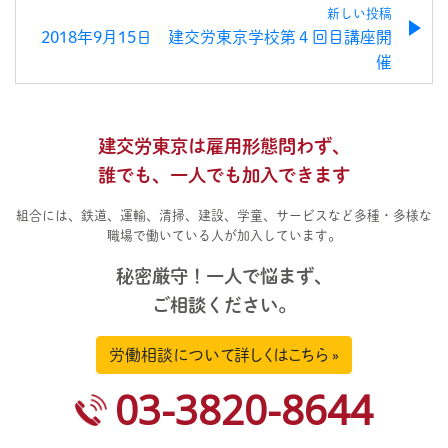
新しい投稿
2018年9月15日 建交労東京学校第４回目講座開
催
建交労東京は雇用形態問わず、
誰でも、一人でも加入できます
組合には、鉄道、運輸、清掃、建設、学童、サービスなど多種・多様な
職場で働いている人が加入しています。
秘密厳守！一人で悩まず、
ご相談ください。
労働相談について詳しくはこちら »
03-3820-8644