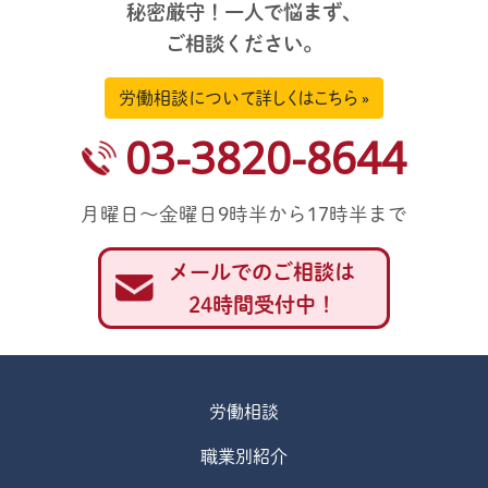
秘密厳守！一人で悩まず、
ご相談ください。
労働相談について詳しくはこちら »
03-3820-8644
月曜日～金曜日9時半から17時半まで
メールでのご相談は
24時間受付中！
労働相談
職業別紹介