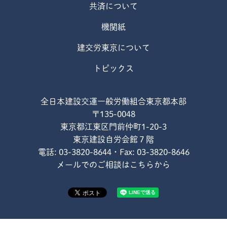
共済について
機関紙
建交労東京について
トピックス
全日本建設交運一般労働組合東京都本部
〒135-0048
東京都江東区門前仲町1-20-3
東京建設自労会館７階
電話: 03-3820-8644・Fax: 03-3820-8646
メールでのご相談はこちらから