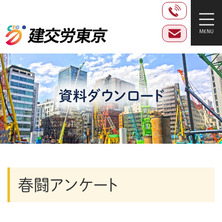
資料ダウンロード
春闘アンケート