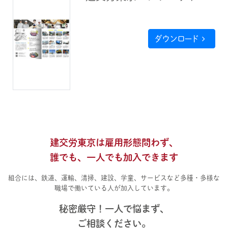
ダウンロード
建交労東京は雇用形態問わず、
誰でも、一人でも加入できます
組合には、鉄道、運輸、清掃、建設、学童、サービスなど多種・多様な
職場で働いている人が加入しています。
秘密厳守！一人で悩まず、
ご相談ください。