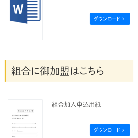
ダウンロード
組合に御加盟はこちら
組合加入申込用紙
ダウンロード