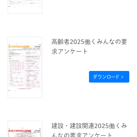
高齢者2025働くみんなの要
求アンケート
ダウンロード
建設・建設関連2025働くみ
んなの要求アンケート