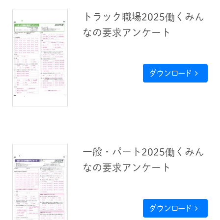
トラック職場2025働くみん
なの要求アンケート
ダウンロード
一般・パート2025働くみん
なの要求アンケート
ダウンロード