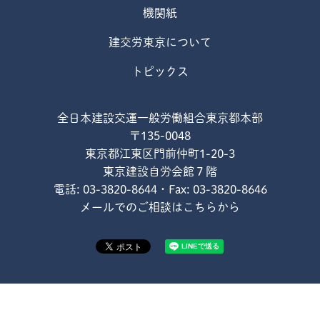
機関紙
建交労東京について
トピックス
全日本建設交運一般労働組合東京都本部
〒135-0048
東京都江東区門前仲町1-20-3
東京建設自労会館７階
電話: 03-3820-8644・Fax: 03-3820-8646
メールでのご相談はこちらから