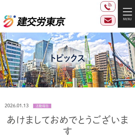
トピックス
2026.01.13
活動報告
あけましておめでとうございま
す