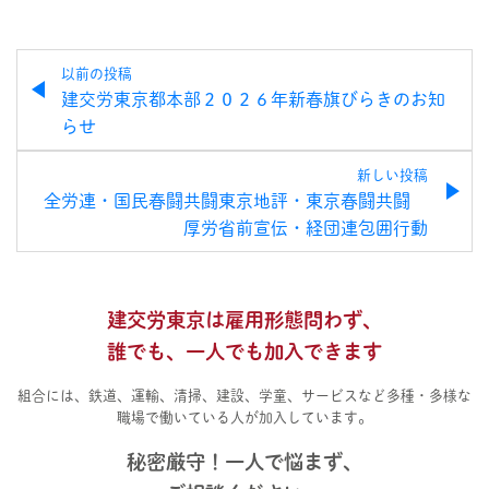
以前の投稿
建交労東京都本部２０２６年新春旗びらきのお知
らせ
新しい投稿
全労連・国民春闘共闘東京地評・東京春闘共闘
厚労省前宣伝・経団連包囲行動
建交労東京は雇用形態問わず、
誰でも、一人でも加入できます
組合には、鉄道、運輸、清掃、建設、学童、サービスなど多種・多様な
職場で働いている人が加入しています。
秘密厳守！一人で悩まず、