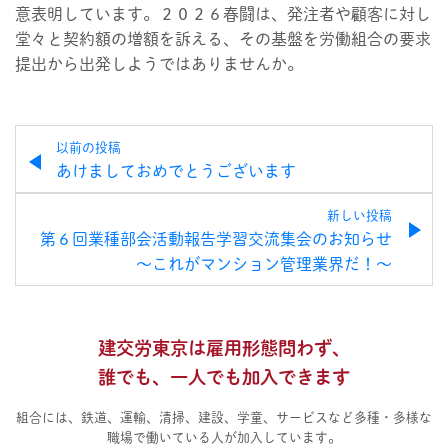
意表明しています。２０２６春闘は、発注者や顧客に対し
堂々と契約額の増額を訴える、その基盤を労働組合の要求
提出から出発しようではありませんか。
以前の投稿
あけましておめでとうございます
新しい投稿
第６回業種部会活動報告学習交流集会のお知らせ
～これがマンション管理業界だ！～
建交労東京は雇用形態問わず、
誰でも、一人でも加入できます
組合には、鉄道、運輸、清掃、建設、学童、サービスなど多種・多様な
職場で働いている人が加入しています。