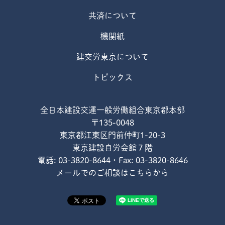
共済について
機関紙
建交労東京について
トピックス
全日本建設交運一般労働組合東京都本部
〒135-0048
東京都江東区門前仲町1-20-3
東京建設自労会館７階
電話: 03-3820-8644・Fax: 03-3820-8646
メールでのご相談はこちらから