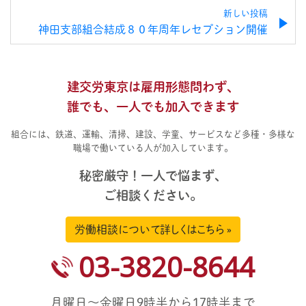
新しい投稿
神田支部組合結成８０年周年レセプション開催
建交労東京は雇用形態問わず、
誰でも、一人でも加入できます
組合には、鉄道、運輸、清掃、建設、学童、サービスなど多種・多様な
職場で働いている人が加入しています。
秘密厳守！一人で悩まず、
ご相談ください。
労働相談について詳しくはこちら »
03-3820-8644
月曜日～金曜日9時半から17時半まで