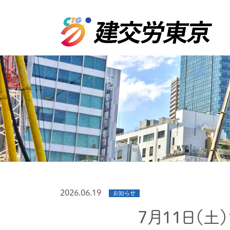
2026.06.19
お知らせ
７月１１日（